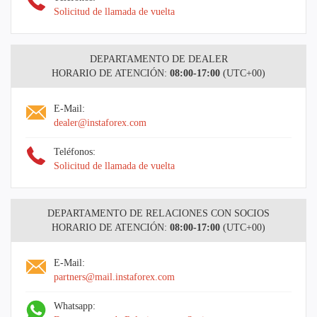
Solicitud de llamada de vuelta
DEPARTAMENTO DE DEALER
HORARIO DE ATENCIÓN:
08:00-17:00
(UTC+00)
E-Mail:
dealer@instaforex.com
Teléfonos:
Solicitud de llamada de vuelta
DEPARTAMENTO DE RELACIONES CON SOCIOS
HORARIO DE ATENCIÓN:
08:00-17:00
(UTC+00)
E-Mail:
partners@mail.instaforex.com
Whatsapp: