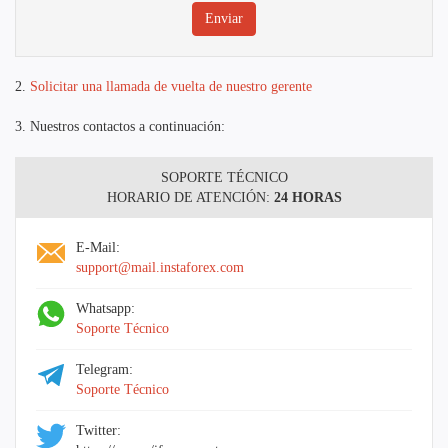
2.
Solicitar una llamada de vuelta de nuestro gerente
3. Nuestros contactos a continuación:
SOPORTE TÉCNICO
HORARIO DE ATENCIÓN:
24 HORAS
E-Mail:
support@mail.instaforex.com
Whatsapp:
Soporte Técnico
Telegram:
Soporte Técnico
Twitter: