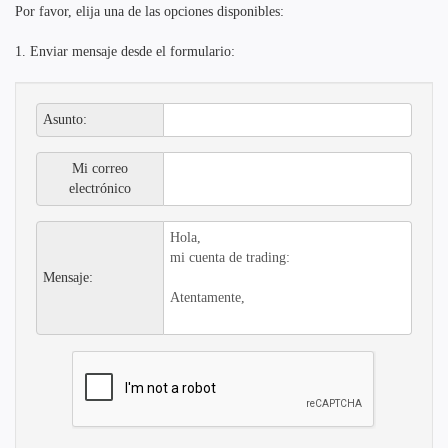
Por favor, elija una de las opciones disponibles:
1. Enviar mensaje desde el formulario:
Asunto:
Mi correo
electrónico
Mensaje: