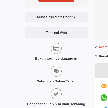
Muat turun MetaTrader 4
Terminal Web
2.
Minta
3. Kenal
Buka akaun perdagangan
Sokongan Dalam Talian
Pengesahan lebih mudah sekarang