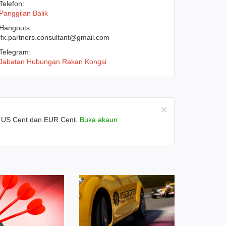
Telefon:
Panggilan Balik
Hangouts:
ifx.partners.consultant@gmail.com
Telegram:
Jabatan Hubungan Rakan Kongsi
×
- US Cent dan EUR Cent.
Buka akaun