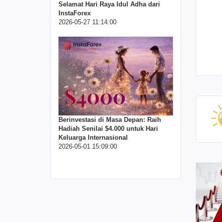
Selamat Hari Raya Idul Adha dari
InstaForex
2026-05-27 11:14:00
Berinvestasi di Masa Depan: Raih
Hadiah Senilai $4.000 untuk Hari
Keluarga Internasional
2026-05-01 15:09:00