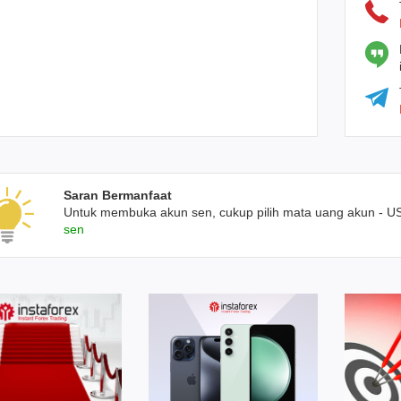
Saran Bermanfaat
Untuk membuka akun sen, cukup pilih mata uang akun - 
sen