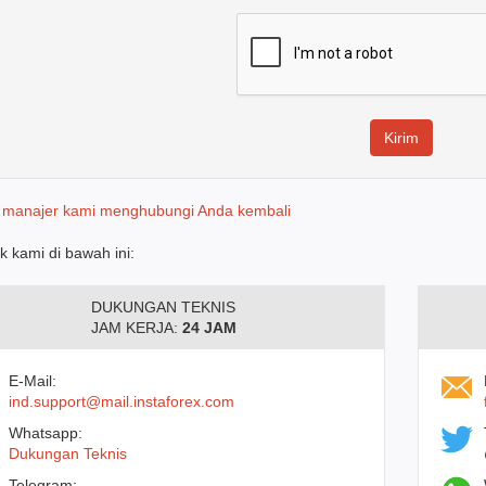
 manajer kami menghubungi Anda kembali
k kami di bawah ini:
DUKUNGAN TEKNIS
JAM KERJA:
24 JAM
E-Mail:
ind.support@mail.instaforex.com
Whatsapp:
Dukungan Teknis
Telegram: