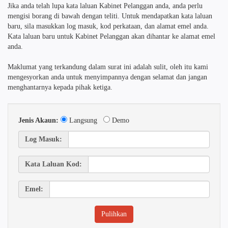
Jika anda telah lupa kata laluan Kabinet Pelanggan anda, anda perlu
mengisi borang di bawah dengan teliti. Untuk mendapatkan kata laluan
baru, sila masukkan log masuk, kod perkataan, dan alamat emel anda.
Kata laluan baru untuk Kabinet Pelanggan akan dihantar ke alamat emel
anda.
Maklumat yang terkandung dalam surat ini adalah sulit, oleh itu kami
mengesyorkan anda untuk menyimpannya dengan selamat dan jangan
menghantarnya kepada pihak ketiga.
Jenis Akaun:
Langsung
Demo
Log Masuk:
Kata Laluan Kod:
Emel: