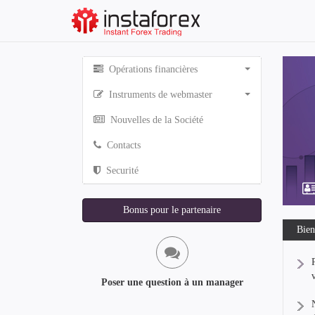
Opérations financières
Instruments de webmaster
Nouvelles de la Société
Contacts
Securité
Bonus pour le partenaire
Bien
Poser une question à un manager